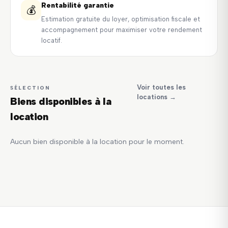
Rentabilité garantie
💰
Estimation gratuite du loyer, optimisation fiscale et
accompagnement pour maximiser votre rendement
locatif.
Voir toutes les
SÉLECTION
locations →
Biens disponibles à la
location
Aucun bien disponible à la location pour le moment.