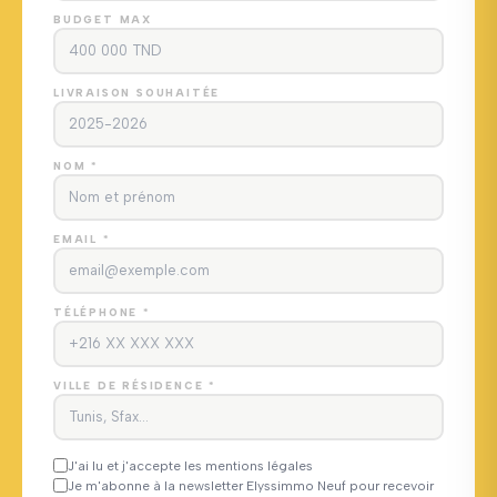
BUDGET MAX
LIVRAISON SOUHAITÉE
NOM *
EMAIL *
TÉLÉPHONE *
VILLE DE RÉSIDENCE *
J'ai lu et j'accepte les mentions légales
Je m'abonne à la newsletter Elyssimmo Neuf pour recevoir