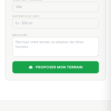
SUPERFICIE (M²)
MESSAGE
PROPOSER MON TERRAIN