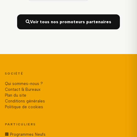
Voir tous nos promoteurs partenaires
SOCIÉTÉ
Qui sommes-nous ?
Contact & Bureaux
Plan du site
Conditions générales
Politique de cookies
PARTICULIERS
🏢 Programmes Neufs