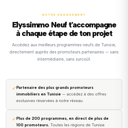
NOTRE ENGAGEMENT
Elyssimmo Neuf t'accompagne
à chaque étape de ton projet
Accédez aux meilleurs programmes neufs de Tunisie,
directement auprès des promoteurs partenaires — sans
intermédiaire, sans surcoût.
✔
Partenaire des plus grands promoteurs
immobiliers en Tunisie
— accédez à des offres
exclusives réservées à notre réseau.
✔
Plus de 200 programmes, en direct de plus de
100 promoteurs.
Toutes les régions de Tunisie