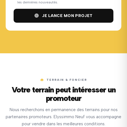
les dernières nouveautés.
JE LANCE MON PROJET
TERRAIN & FONCIER
Votre terrain peut intéresser un
promoteur
Nous recherchons en permanence des terrains pour nos
partenaires promoteurs. Elyssimmo Neuf vous accompagne
pour vendre dans les meilleures conditions.