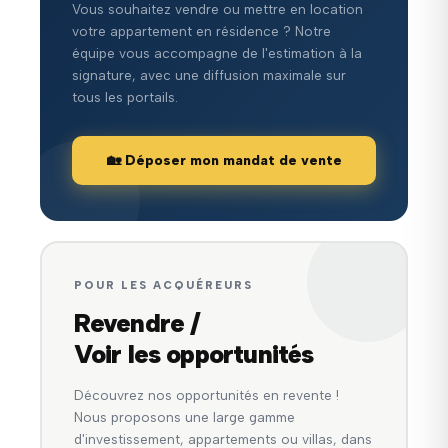
Vous souhaitez vendre ou mettre en location
votre appartement en résidence ? Notre
équipe vous accompagne de l'estimation à la
signature, avec une diffusion maximale sur
tous les portails.
🏡 Déposer mon mandat de vente
POUR LES ACQUÉREURS
Revendre /
Voir les opportunités
Découvrez nos opportunités en revente !
Nous proposons une large gamme
d'investissement, appartements ou villas, dans