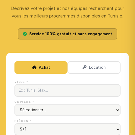
Décrivez votre projet et nos équipes recherchent pour
vous les meilleurs programmes disponibles en Tunisie.
Service 100% gratuit et sans engagement
Achat
Location
VILLE *
UNIVERS *
PIÈCES *