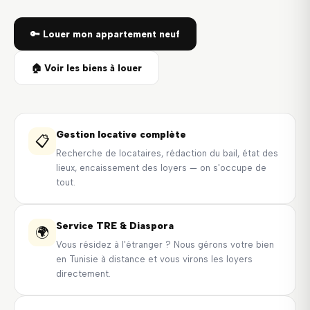
🔑 Louer mon appartement neuf
🏠 Voir les biens à louer
Gestion locative complète
📋
Recherche de locataires, rédaction du bail, état des
lieux, encaissement des loyers — on s'occupe de
tout.
Service TRE & Diaspora
🌍
Vous résidez à l'étranger ? Nous gérons votre bien
en Tunisie à distance et vous virons les loyers
directement.