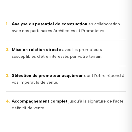
Analyse du potentiel de construction
en collaboration
1.
avec nos partenaires Architectes et Promoteurs.
Mise en relation directe
avec les promoteurs
2.
susceptibles d'être intéressés par votre terrain.
Sélection du promoteur acquéreur
dont l'offre répond à
3.
vos impératifs de vente.
Accompagnement complet
jusqu'à la signature de l'acte
4.
définitif de vente.