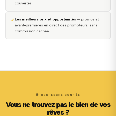
couvertes.
✔
Les meilleurs prix et opportunités
— promos et
avant-premières en direct des promoteurs, sans
commission cachée.
RECHERCHE CONFIÉE
Vous ne trouvez pas le bien de vos
rêves ?