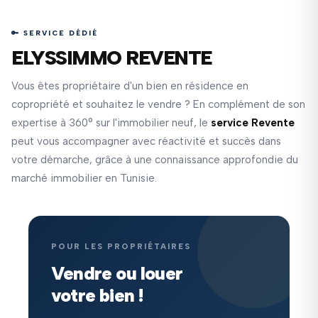
🔑 SERVICE DÉDIÉ
ELYSSIMMO REVENTE
Vous êtes propriétaire d'un bien en résidence en
copropriété et souhaitez le vendre ? En complément de son
expertise à 360° sur l'immobilier neuf, le
service Revente
peut vous accompagner avec réactivité et succès dans
votre démarche, grâce à une connaissance approfondie du
marché immobilier en Tunisie.
POUR LES PROPRIÉTAIRES
Vendre ou louer
votre bien !