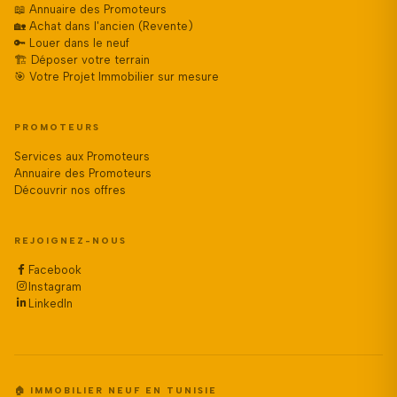
📖 Annuaire des Promoteurs
🏡 Achat dans l'ancien (Revente)
🔑 Louer dans le neuf
🏗️ Déposer votre terrain
🎯 Votre Projet Immobilier sur mesure
PROMOTEURS
Services aux Promoteurs
Annuaire des Promoteurs
Découvrir nos offres
REJOIGNEZ-NOUS
Facebook
Instagram
LinkedIn
🏠 IMMOBILIER NEUF EN TUNISIE