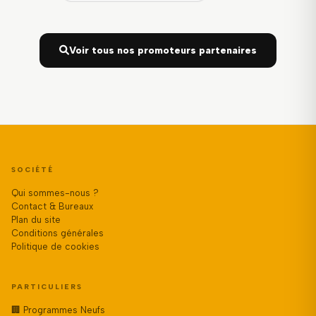
Voir tous nos promoteurs partenaires
SOCIÉTÉ
Qui sommes-nous ?
Contact & Bureaux
Plan du site
Conditions générales
Politique de cookies
PARTICULIERS
🏢 Programmes Neufs