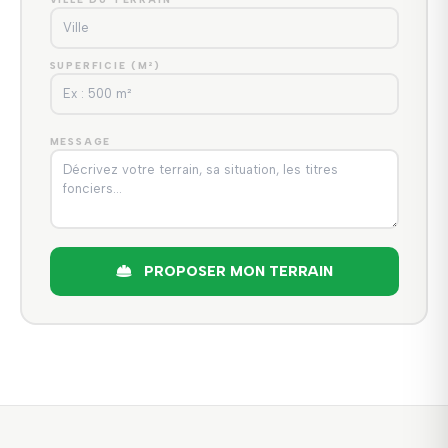
SUPERFICIE (M²)
MESSAGE
PROPOSER MON TERRAIN