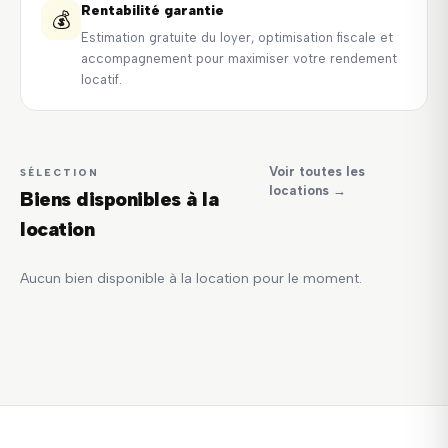
Rentabilité garantie
💰
Estimation gratuite du loyer, optimisation fiscale et
accompagnement pour maximiser votre rendement
locatif.
Voir toutes les
SÉLECTION
locations →
Biens disponibles à la
location
Aucun bien disponible à la location pour le moment.