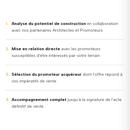
Analyse du potentiel de construction
en collaboration
1.
avec nos partenaires Architectes et Promoteurs.
Mise en relation directe
avec les promoteurs
2.
susceptibles d'être intéressés par votre terrain.
Sélection du promoteur acquéreur
dont l'offre répond à
3.
vos impératifs de vente.
Accompagnement complet
jusqu'à la signature de l'acte
4.
définitif de vente.