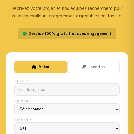
Décrivez votre projet et nos équipes recherchent pour
vous les meilleurs programmes disponibles en Tunisie.
Service 100% gratuit et sans engagement
Achat
Location
VILLE *
UNIVERS *
PIÈCES *