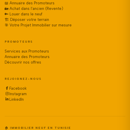
📖 Annuaire des Promoteurs
🏡 Achat dans l'ancien (Revente)
🔑 Louer dans le neuf
🏗️ Déposer votre terrain
🎯 Votre Projet Immobilier sur mesure
PROMOTEURS
Services aux Promoteurs
Annuaire des Promoteurs
Découvrir nos offres
REJOIGNEZ-NOUS
Facebook
Instagram
LinkedIn
🏠 IMMOBILIER NEUF EN TUNISIE