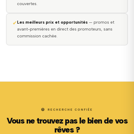
couvertes.
✔
Les meilleurs prix et opportunités
— promos et
avant-premières en direct des promoteurs, sans
commission cachée.
RECHERCHE CONFIÉE
Vous ne trouvez pas le bien de vos
rêves ?