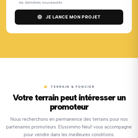
les dernières nouveautés.
JE LANCE MON PROJET
TERRAIN & FONCIER
Votre terrain peut intéresser un
promoteur
Nous recherchons en permanence des terrains pour nos
partenaires promoteurs. Elyssimmo Neuf vous accompagne
pour vendre dans les meilleures conditions.