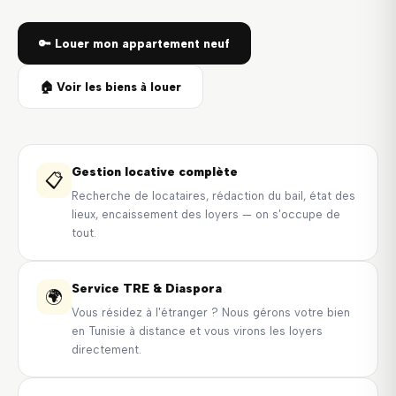
🔑 Louer mon appartement neuf
🏠 Voir les biens à louer
Gestion locative complète
📋
Recherche de locataires, rédaction du bail, état des
lieux, encaissement des loyers — on s'occupe de
tout.
Service TRE & Diaspora
🌍
Vous résidez à l'étranger ? Nous gérons votre bien
en Tunisie à distance et vous virons les loyers
directement.