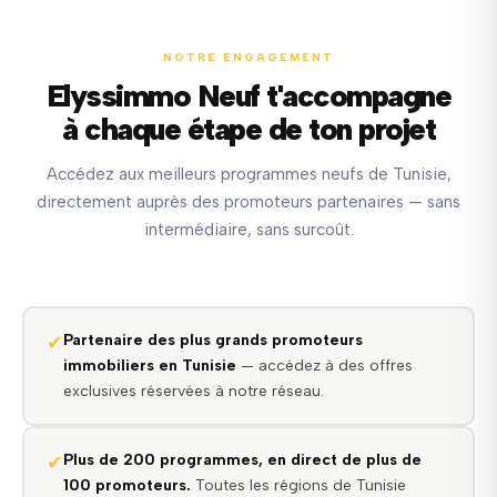
NOTRE ENGAGEMENT
Elyssimmo Neuf t'accompagne
à chaque étape de ton projet
Accédez aux meilleurs programmes neufs de Tunisie,
directement auprès des promoteurs partenaires — sans
intermédiaire, sans surcoût.
✔
Partenaire des plus grands promoteurs
immobiliers en Tunisie
— accédez à des offres
exclusives réservées à notre réseau.
✔
Plus de 200 programmes, en direct de plus de
100 promoteurs.
Toutes les régions de Tunisie