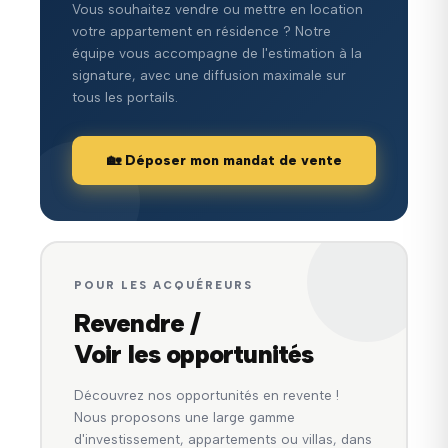
Vous souhaitez vendre ou mettre en location
votre appartement en résidence ? Notre
équipe vous accompagne de l'estimation à la
signature, avec une diffusion maximale sur
tous les portails.
🏡 Déposer mon mandat de vente
POUR LES ACQUÉREURS
Revendre /
Voir les opportunités
Découvrez nos opportunités en revente !
Nous proposons une large gamme
d'investissement, appartements ou villas, dans