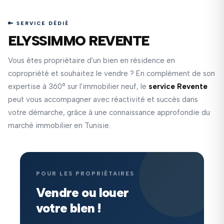
🔑 SERVICE DÉDIÉ
ELYSSIMMO REVENTE
Vous êtes propriétaire d'un bien en résidence en
copropriété et souhaitez le vendre ? En complément de son
expertise à 360° sur l'immobilier neuf, le
service Revente
peut vous accompagner avec réactivité et succès dans
votre démarche, grâce à une connaissance approfondie du
marché immobilier en Tunisie.
POUR LES PROPRIÉTAIRES
Vendre ou louer
votre bien !