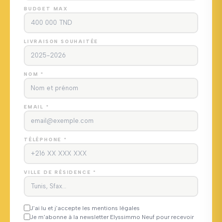
BUDGET MAX
LIVRAISON SOUHAITÉE
NOM *
EMAIL *
TÉLÉPHONE *
VILLE DE RÉSIDENCE *
J'ai lu et j'accepte les mentions légales
Je m'abonne à la newsletter Elyssimmo Neuf pour recevoir