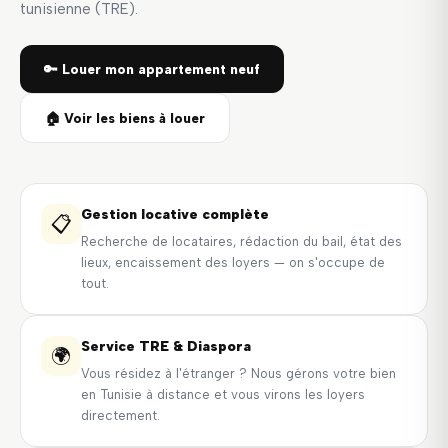
tunisienne (TRE).
🔑 Louer mon appartement neuf
🏠 Voir les biens à louer
Gestion locative complète
📋
Recherche de locataires, rédaction du bail, état des
lieux, encaissement des loyers — on s'occupe de
tout.
Service TRE & Diaspora
🌍
Vous résidez à l'étranger ? Nous gérons votre bien
en Tunisie à distance et vous virons les loyers
directement.