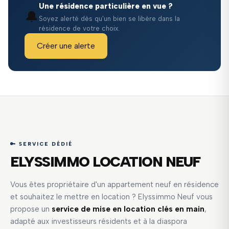
Une résidence particulière en vue ?
🔔
Soyez alerté dès qu'un bien se libère dans la
résidence de votre choix.
Créer une alerte
🔑 SERVICE DÉDIÉ
ELYSSIMMO LOCATION NEUF
Vous êtes propriétaire d'un appartement neuf en résidence
et souhaitez le mettre en location ? Elyssimmo Neuf vous
propose un
service de mise en location clés en main
,
adapté aux investisseurs résidents et à la diaspora