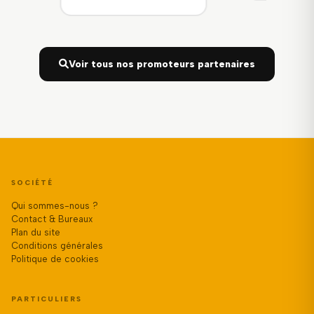
Voir tous nos promoteurs partenaires
SOCIÉTÉ
Qui sommes-nous ?
Contact & Bureaux
Plan du site
Conditions générales
Politique de cookies
PARTICULIERS