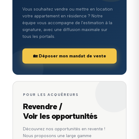
Vous souhaitez vendre ou mettre en location
votre appartement en résidence ? Notre
équipe vous accompagne de l'estimation à la
signature, avec une diffusion maximale sur
tous les portails.
🏡 Déposer mon mandat de vente
POUR LES ACQUÉREURS
Revendre /
Voir les opportunités
Découvrez nos opportunités en revente !
Nous proposons une large gamme