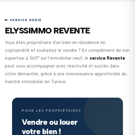
🔑 SERVICE DÉDIÉ
ELYSSIMMO REVENTE
Vous êtes propriétaire d'un bien en résidence en
copropriété et souhaitez le vendre ? En complément de son
expertise à 360° sur l'immobilier neuf, le
service Revente
peut vous accompagner avec réactivité et succès dans
votre démarche, grâce à une connaissance approfondie du
marché immobilier en Tunisie.
POUR LES PROPRIÉTAIRES
Vendre ou louer
votre bien !