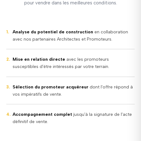
pour vendre dans les meilleures conditions.
Analyse du potentiel de construction
en collaboration
1.
avec nos partenaires Architectes et Promoteurs.
Mise en relation directe
avec les promoteurs
2.
susceptibles d'être intéressés par votre terrain.
Sélection du promoteur acquéreur
dont l'offre répond à
3.
vos impératifs de vente.
Accompagnement complet
jusqu'à la signature de l'acte
4.
définitif de vente.