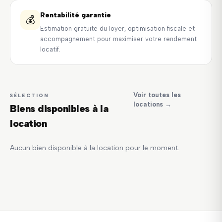
Rentabilité garantie
💰
Estimation gratuite du loyer, optimisation fiscale et
accompagnement pour maximiser votre rendement
locatif.
Voir toutes les
SÉLECTION
locations →
Biens disponibles à la
location
Aucun bien disponible à la location pour le moment.