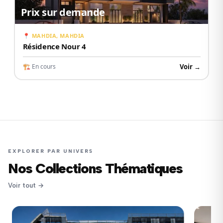
Prix sur demande
📍 MAHDIA, MAHDIA
Résidence Nour 4
Voir →
🏗 En cours
EXPLORER PAR UNIVERS
Nos Collections Thématiques
Voir tout →