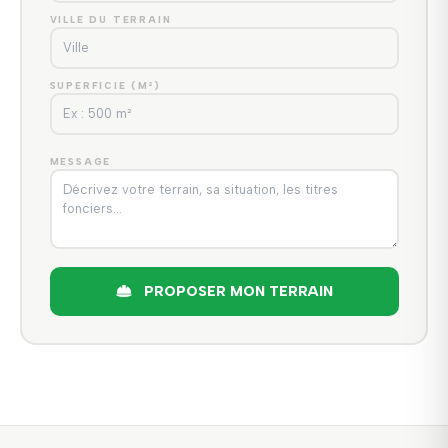
VILLE DU TERRAIN
SUPERFICIE (M²)
MESSAGE
PROPOSER MON TERRAIN