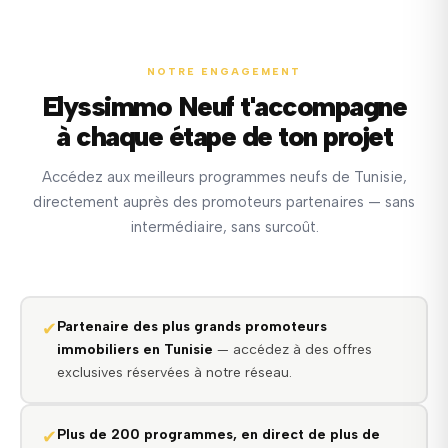
NOTRE ENGAGEMENT
Elyssimmo Neuf t'accompagne
à chaque étape de ton projet
Accédez aux meilleurs programmes neufs de Tunisie,
directement auprès des promoteurs partenaires — sans
intermédiaire, sans surcoût.
✔
Partenaire des plus grands promoteurs
immobiliers en Tunisie
— accédez à des offres
exclusives réservées à notre réseau.
✔
Plus de 200 programmes, en direct de plus de