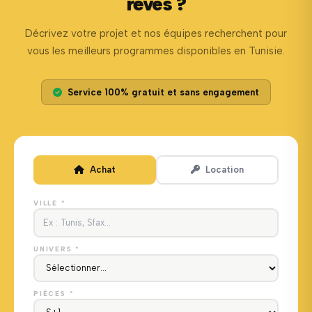
rêves ?
Décrivez votre projet et nos équipes recherchent pour
vous les meilleurs programmes disponibles en Tunisie.
Service 100% gratuit et sans engagement
Achat
Location
VILLE *
UNIVERS *
PIÈCES *