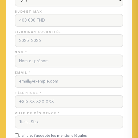
BUDGET MAX
LIVRAISON SOUHAITÉE
NOM *
EMAIL *
TÉLÉPHONE *
VILLE DE RÉSIDENCE *
J'ai lu et j'accepte les mentions légales