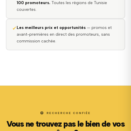
100 promoteurs.
Toutes les régions de Tunisie
couvertes.
✔
Les meilleurs prix et opportunités
— promos et
avant-premières en direct des promoteurs, sans
commission cachée.
RECHERCHE CONFIÉE
Vous ne trouvez pas le bien de vos