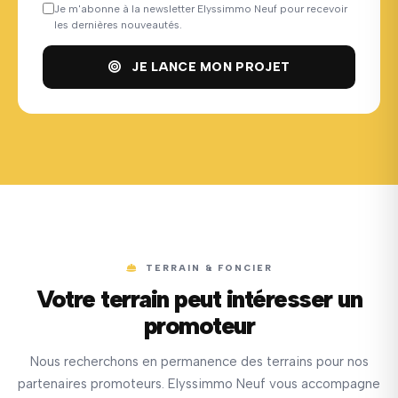
Je m'abonne à la newsletter Elyssimmo Neuf pour recevoir
les dernières nouveautés.
JE LANCE MON PROJET
TERRAIN & FONCIER
Votre terrain peut intéresser un
promoteur
Nous recherchons en permanence des terrains pour nos
partenaires promoteurs. Elyssimmo Neuf vous accompagne