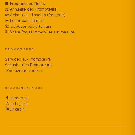
🏢 Programmes Neufs
📖 Annuaire des Promoteurs
🏡 Achat dans l'ancien (Revente)
🔑 Louer dans le neuf
🏗️ Déposer votre terrain
🎯 Votre Projet Immobilier sur mesure
PROMOTEURS
Services aux Promoteurs
Annuaire des Promoteurs
Découvrir nos offres
REJOIGNEZ-NOUS
Facebook
Instagram
LinkedIn