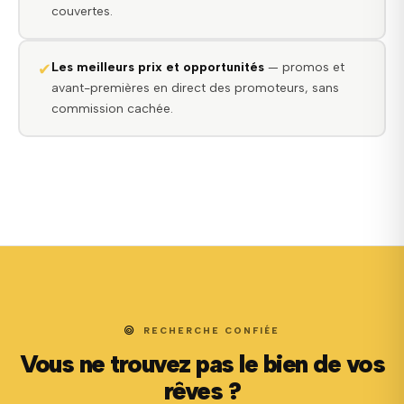
couvertes.
✔
Les meilleurs prix et opportunités
— promos et
avant-premières en direct des promoteurs, sans
commission cachée.
RECHERCHE CONFIÉE
Vous ne trouvez pas le bien de vos
rêves ?