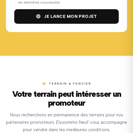
les dernières nouveautés.
JE LANCE MON PROJET
TERRAIN & FONCIER
Votre terrain peut intéresser un
promoteur
Nous recherchons en permanence des terrains pour nos
partenaires promoteurs. Elyssimmo Neuf vous accompagne
pour vendre dans les meilleures conditions.