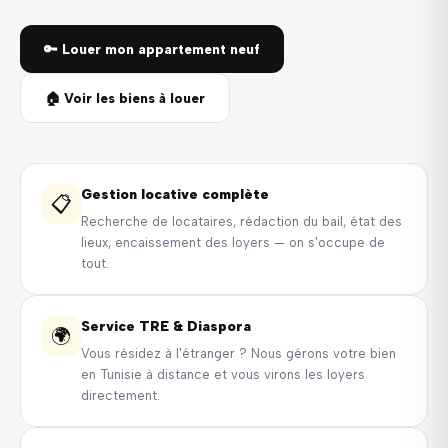
🔑 Louer mon appartement neuf
🏠 Voir les biens à louer
Gestion locative complète
📋
Recherche de locataires, rédaction du bail, état des
lieux, encaissement des loyers — on s'occupe de
tout.
Service TRE & Diaspora
🌍
Vous résidez à l'étranger ? Nous gérons votre bien
en Tunisie à distance et vous virons les loyers
directement.