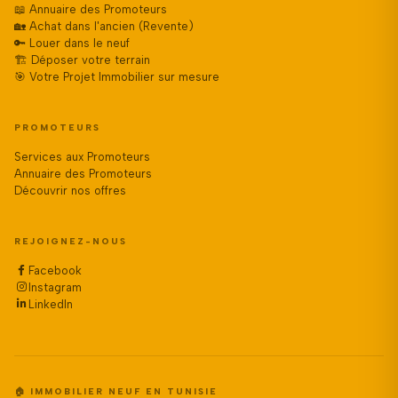
📖 Annuaire des Promoteurs
🏡 Achat dans l'ancien (Revente)
🔑 Louer dans le neuf
🏗️ Déposer votre terrain
🎯 Votre Projet Immobilier sur mesure
PROMOTEURS
Services aux Promoteurs
Annuaire des Promoteurs
Découvrir nos offres
REJOIGNEZ-NOUS
Facebook
Instagram
LinkedIn
🏠 IMMOBILIER NEUF EN TUNISIE