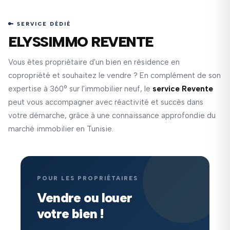
🔑 SERVICE DÉDIÉ
ELYSSIMMO REVENTE
Vous êtes propriétaire d'un bien en résidence en
copropriété et souhaitez le vendre ? En complément de son
expertise à 360° sur l'immobilier neuf, le
service Revente
peut vous accompagner avec réactivité et succès dans
votre démarche, grâce à une connaissance approfondie du
marché immobilier en Tunisie.
POUR LES PROPRIÉTAIRES
Vendre ou louer
votre bien !