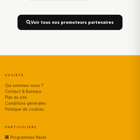
Voir tous nos promoteurs partenaires
SOCIÉTÉ
Qui sommes-nous ?
Contact & Bureaux
Plan du site
Conditions générales
Politique de cookies
PARTICULIERS
🏢 Programmes Neufs