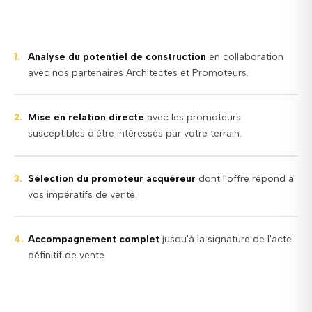
Analyse du potentiel de construction
en collaboration
1.
avec nos partenaires Architectes et Promoteurs.
Mise en relation directe
avec les promoteurs
2.
susceptibles d'être intéressés par votre terrain.
Sélection du promoteur acquéreur
dont l'offre répond à
3.
vos impératifs de vente.
Accompagnement complet
jusqu'à la signature de l'acte
4.
définitif de vente.