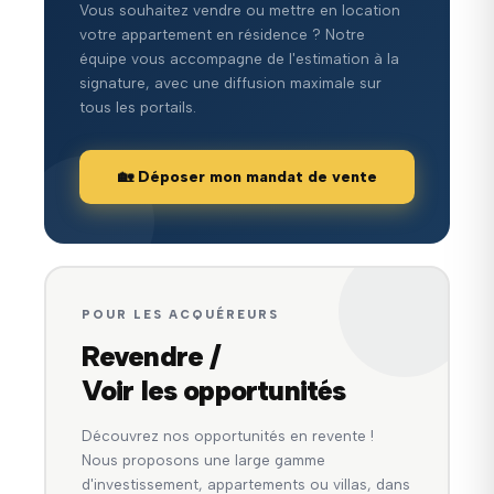
Vous souhaitez vendre ou mettre en location
votre appartement en résidence ? Notre
équipe vous accompagne de l'estimation à la
signature, avec une diffusion maximale sur
tous les portails.
🏡 Déposer mon mandat de vente
POUR LES ACQUÉREURS
Revendre /
Voir les opportunités
Découvrez nos opportunités en revente !
Nous proposons une large gamme
d'investissement, appartements ou villas, dans