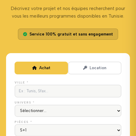
Décrivez votre projet et nos équipes recherchent pour
vous les meilleurs programmes disponibles en Tunisie.
Service 100% gratuit et sans engagement
Achat
Location
VILLE *
UNIVERS *
PIÈCES *