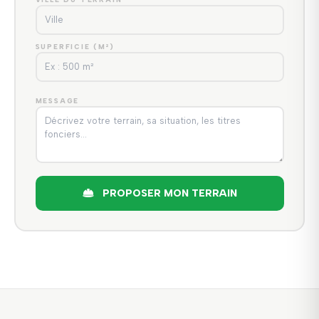
SUPERFICIE (M²)
MESSAGE
PROPOSER MON TERRAIN