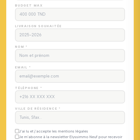
BUDGET MAX
LIVRAISON SOUHAITÉE
NOM *
EMAIL *
TÉLÉPHONE *
VILLE DE RÉSIDENCE *
J'ai lu et j'accepte les mentions légales
Je m'abonne à la newsletter Elyssimmo Neuf pour recevoir