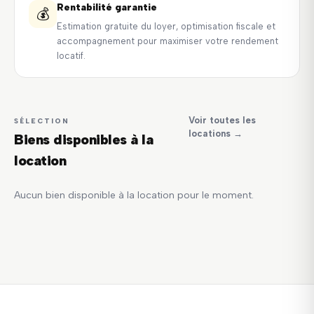
Rentabilité garantie
💰
Estimation gratuite du loyer, optimisation fiscale et
accompagnement pour maximiser votre rendement
locatif.
Voir toutes les
SÉLECTION
locations →
Biens disponibles à la
location
Aucun bien disponible à la location pour le moment.