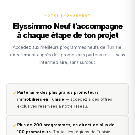
NOTRE ENGAGEMENT
Elyssimmo Neuf t'accompagne
à chaque étape de ton projet
Accédez aux meilleurs programmes neufs de Tunisie,
directement auprès des promoteurs partenaires — sans
intermédiaire, sans surcoût.
✔
Partenaire des plus grands promoteurs
immobiliers en Tunisie
— accédez à des offres
exclusives réservées à notre réseau.
✔
Plus de 200 programmes, en direct de plus de
100 promoteurs.
Toutes les régions de Tunisie